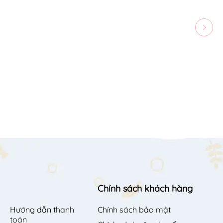
Chính sách khách hàng
Hướng dẫn thanh
Chính sách bảo mật
toán