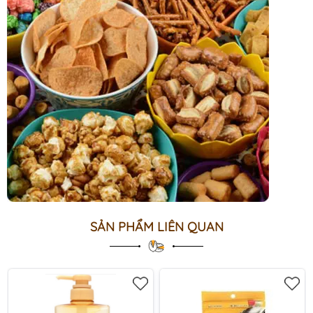
SẢN PHẨM LIÊN QUAN