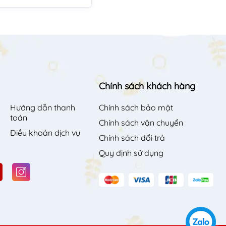
Chính sách khách hàng
Hướng dẫn thanh
Chính sách bảo mật
toán
Chính sách vận chuyển
Điều khoản dịch vụ
Chính sách đổi trả
Quy định sử dụng