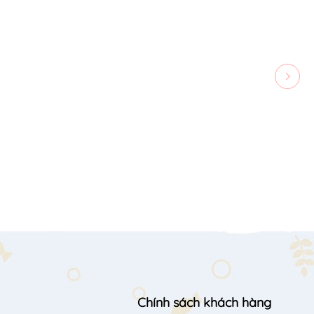
Chính sách khách hàng