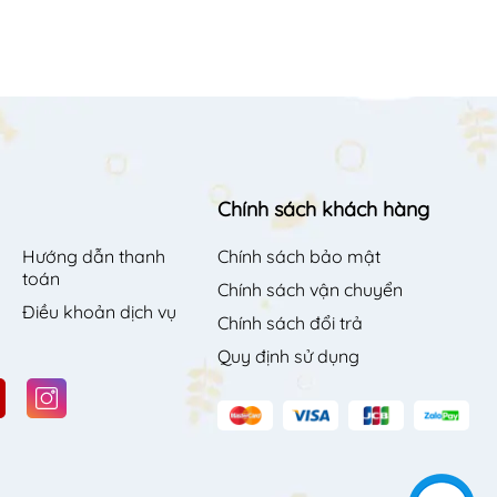
Chính sách khách hàng
Hướng dẫn thanh
Chính sách bảo mật
toán
Chính sách vận chuyển
Điều khoản dịch vụ
Chính sách đổi trả
Quy định sử dụng