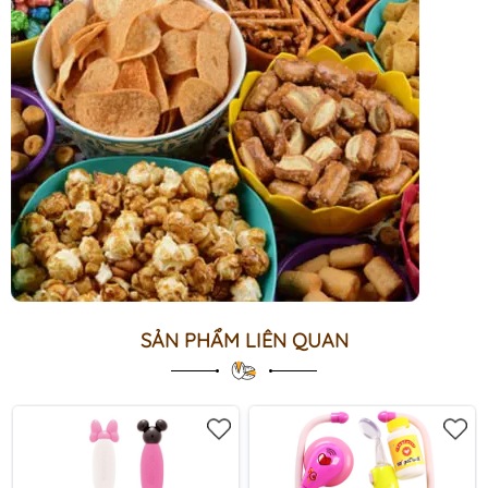
SẢN PHẨM LIÊN QUAN