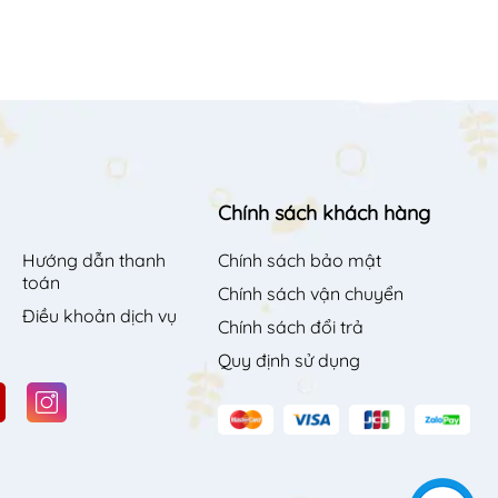
Chính sách khách hàng
Hướng dẫn thanh
Chính sách bảo mật
toán
Chính sách vận chuyển
Điều khoản dịch vụ
Chính sách đổi trả
Quy định sử dụng