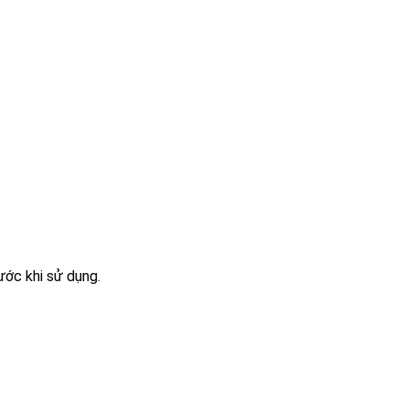
ước khi sử dụng.