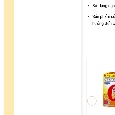
Sử dụng ngay
Sản phẩm sử 
hưởng đến c