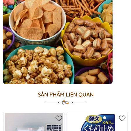
SẢN PHẨM LIÊN QUAN