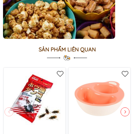
SẢN PHẨM LIÊN QUAN