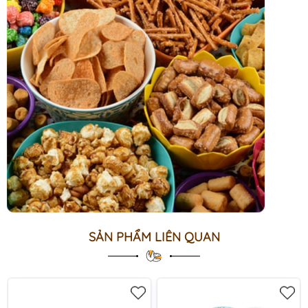
SẢN PHẨM LIÊN QUAN