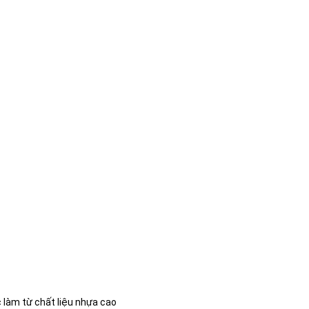
 làm từ chất liệu nhựa cao