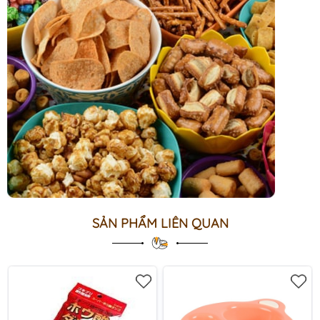
SẢN PHẨM LIÊN QUAN