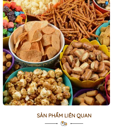
SẢN PHẨM LIÊN QUAN