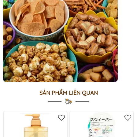
SẢN PHẨM LIÊN QUAN