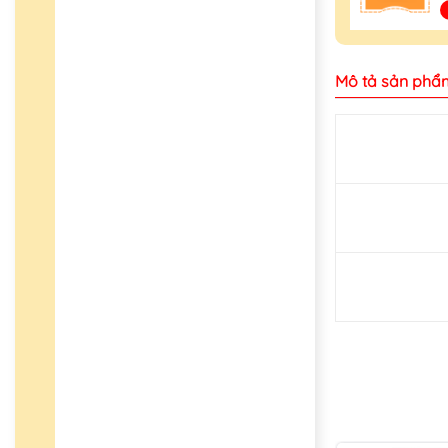
Mô tả sản phẩ