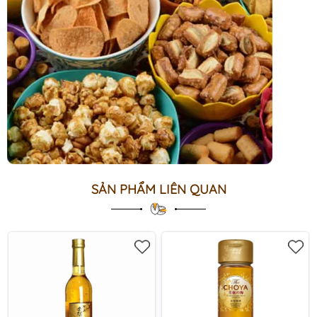
SẢN PHẨM LIÊN QUAN