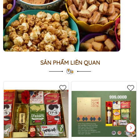
SẢN PHẨM LIÊN QUAN